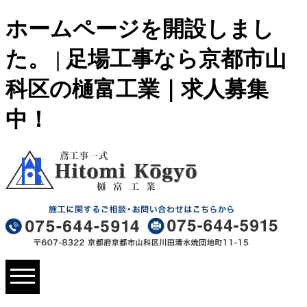
ホームページを開設しまし
た。 | 足場工事なら京都市山
科区の樋富工業｜求人募集
中！