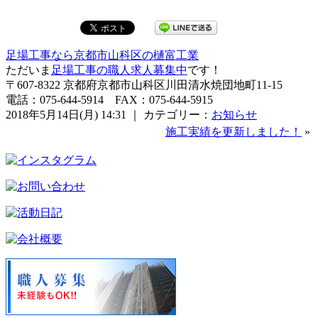
足場工事なら京都市山科区の樋富工業
ただいま
足場工事の職人求人募集中
です！
〒607-8322 京都府京都市山科区川田清水焼団地町11-15
電話：075-644-5914 FAX：075-644-5915
2018年5月14日(月) 14:31 ｜ カテゴリー：
お知らせ
施工実績を更新しました！
»