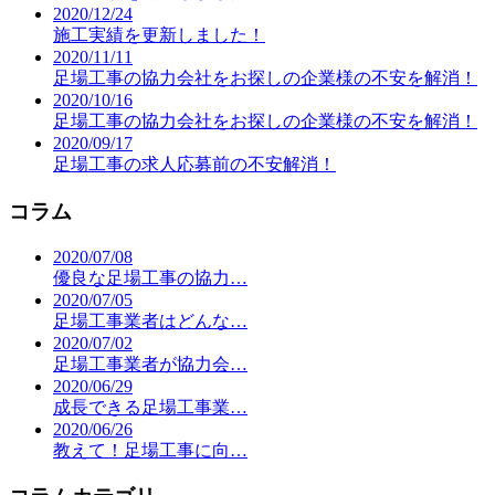
2020/12/24
施工実績を更新しました！
2020/11/11
足場工事の協力会社をお探しの企業様の不安を解消！
2020/10/16
足場工事の協力会社をお探しの企業様の不安を解消！
2020/09/17
足場工事の求人応募前の不安解消！
コラム
2020/07/08
優良な足場工事の協力…
2020/07/05
足場工事業者はどんな…
2020/07/02
足場工事業者が協力会…
2020/06/29
成長できる足場工事業…
2020/06/26
教えて！足場工事に向…