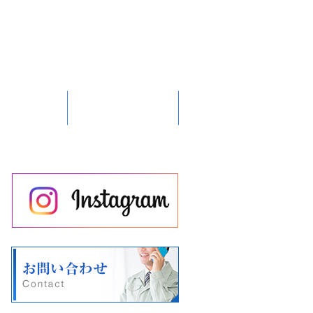
会社概要
お問い合わせ