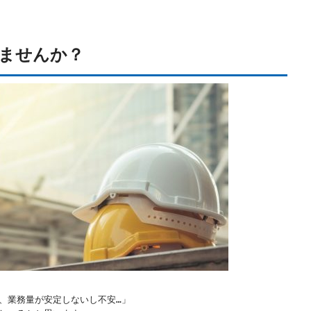
ませんか？
、業務量が安定しないし不安…」