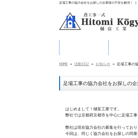
足場工事の協力会社をお探しの企業様の不安を解消！ |
HOME
業務
HOME
»
活動日記
»
お知らせ
» 足場工事の
足場工事の協力会社をお探しの企
はじめまして！樋富工業です。
弊社では京都府京都市を中心に足場工事
弊社は現在協力会社の募集を行っており
今回は、同じく協力会社をお探しの同業