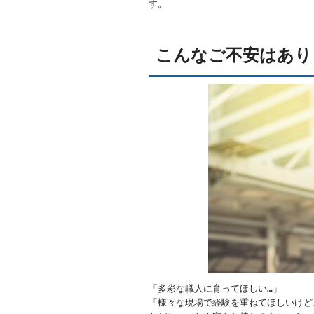
す。
こんなご不安はあり
「多彩な職人に育ってほしい…」
「様々な現場で経験を重ねてほしいけど