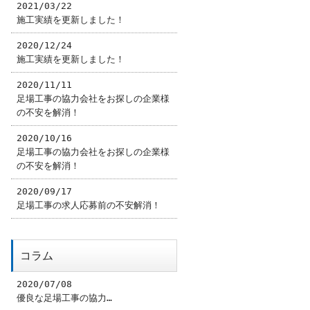
2021/03/22
施工実績を更新しました！
2020/12/24
施工実績を更新しました！
2020/11/11
足場工事の協力会社をお探しの企業様
の不安を解消！
2020/10/16
足場工事の協力会社をお探しの企業様
の不安を解消！
2020/09/17
足場工事の求人応募前の不安解消！
コラム
2020/07/08
優良な足場工事の協力…