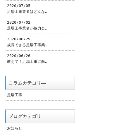
2020/07/05
足場工事業者はどんな…
2020/07/02
足場工事業者が協力会…
2020/06/29
成長できる足場工事業…
2020/06/26
教えて！足場工事に向…
コラムカテゴリ―
足場工事
ブログカテゴリ
お知らせ