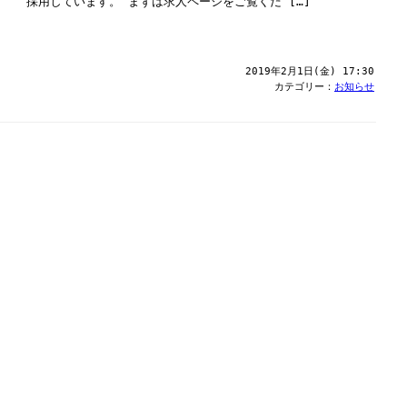
採用しています。 まずは求人ページをご覧くだ […]
2019年2月1日(金) 17:30
カテゴリー：
お知らせ