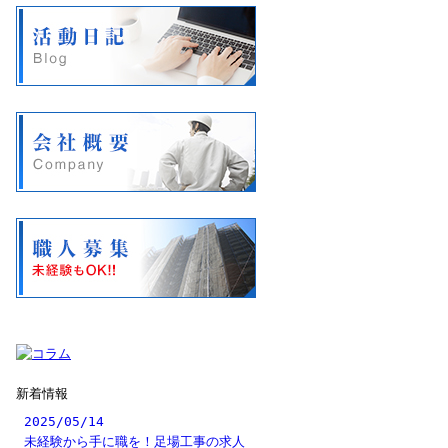
新着情報
2025/05/14
未経験から手に職を！足場工事の求人