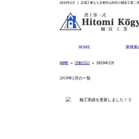
2019年2月 | 足場工事なら京都市山科区の樋富工業｜
HOME
業務案
HOME
»
活動日記
» 2019年2月
2019年2月の一覧