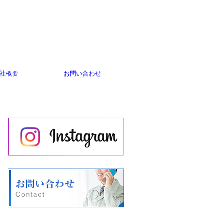
社概要
お問い合わせ